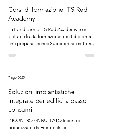
Corsi di formazione ITS Red
Academy
La Fondazione ITS Red Academy è un
istituto di alta formazione post diploma
che prepara Tecnici Superiori nei settori
della ...
7 ago 2025
Soluzioni impiantistiche
integrate per edifici a basso
consumi
INCONTRO ANNULLATO Incontro
organizzato da Energetika in