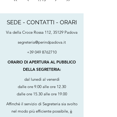
SEDE - CONTATTI - ORARI
Via della Croce Rossa 112, 35129 Padova
segreteria@perindpadova.it
+39 049 8762710
ORARIO DI APERTURA AL PUBBLICO
DELLA SEGRETERIA:
dal lunedì al venerdì
dalle ore 9.00 alle ore 12.30
dalle ore 15.30 alle ore 19.00
Affinché il servizio di Segreteria sia svolto
nel modo più efficiente possibile,
è