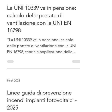
La UNI 10339 va in pensione:
calcolo delle portate di
ventilazione con la UNI EN
16798
"La UNI 10339 va in pensione: calcolo
delle portate di ventilazione con la UNI
EN 16798, teoria e applicazione delle
nuove normative e...
9 set 2025
Linee guida di prevenzione
incendi impianti fotovoltaici -
2025