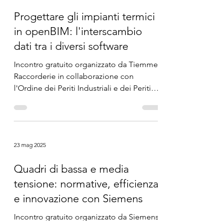
Progettare gli impianti termici
in openBIM: l'interscambio
dati tra i diversi software
Incontro gratuito organizzato da Tiemme
Raccorderie in collaborazione con
l'Ordine dei Periti Industriali e dei Periti
Industriali...
23 mag 2025
Quadri di bassa e media
tensione: normative, efficienza
e innovazione con Siemens
Incontro gratuito organizzato da Siemens