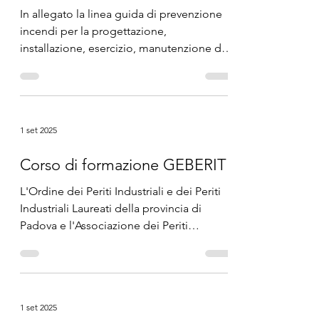
In allegato la linea guida di prevenzione
incendi per la progettazione,
installazione, esercizio, manutenzione di
impianti fotovoltaici,...
1 set 2025
Corso di formazione GEBERIT
L'Ordine dei Periti Industriali e dei Periti
Industriali Laureati della provincia di
Padova e l'Associazione dei Periti
Industriali della...
1 set 2025