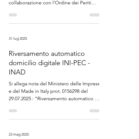
collaborazione con l'Ordine dei Periti
Industriali e dei Periti Industriali...
31 lug 2025
Riversamento automatico
domicilio digitale INI-PEC -
INAD
Si allega nota del Ministero delle Imprese
e del Made in Italy prot. 0156298 del
29.07.2025 : "Riversamento automatico del
domicilio...
23 mag 2025