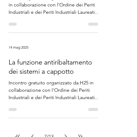
in collaborazione con l'Ordine dei Periti
Industriali e dei Periti Industriali Laureati
della...
14 mag 2025
La funzione antiribaltamento
dei sistemi a cappotto
Incontro gratuito organizzato da H25 in
collaborazione con l'Ordine dei Periti
Industriali e dei Periti Industriali Laureati
della...
7
/
13