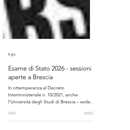
8 giu
Esame di Stato 2026 - sessioni
aperte a Brescia
In ottemperanza al Decreto
Interministeriale n. 10/2021, anche
l’Università degli Studi di Brescia – sede
del corso di Laurea professionalizzante in