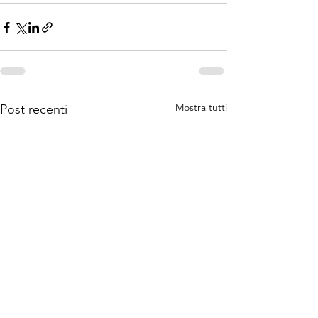
Mostra tutti
Post recenti