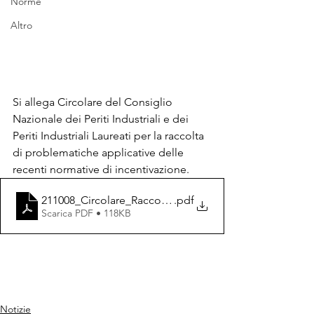
Norme
Altro
Si allega Circolare del Consiglio 
Nazionale dei Periti Industriali e dei 
Periti Industriali Laureati per la raccolta 
di problematiche applicative delle 
recenti normative di incentivazione. 
211008_Circolare_Raccolta di problematiche
.pdf
Scarica PDF • 118KB
Notizie