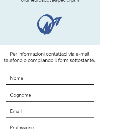
Per informazioni contattaci via e-mail,
telefono o compilando il form sottostante.