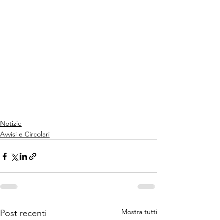
Notizie
Avvisi e Circolari
Mostra tutti
Post recenti