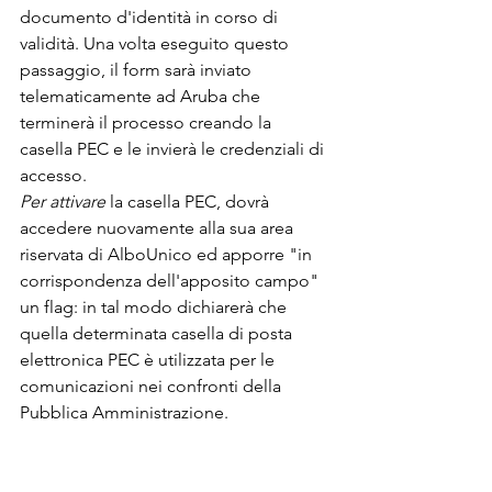
documento d'identità in corso di 
validità. Una volta eseguito questo 
passaggio, il form sarà inviato 
telematicamente ad Aruba che 
terminerà il processo creando la 
casella PEC e le invierà le credenziali di 
accesso.
Per attivare
 la casella PEC, dovrà 
accedere nuovamente alla sua area 
riservata di AlboUnico ed apporre "in 
corrispondenza dell'apposito campo" 
un flag: in tal modo dichiarerà che 
quella determinata casella di posta 
elettronica PEC è utilizzata per le 
comunicazioni nei confronti della 
Pubblica Amministrazione.