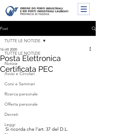
Post
TUTTE LE NOTIZIE
16 ott 2020
TUTTE LE NOTIZIE
Posta Elettronica
Notizie
Certificata PEC
Avvisi e Circolari
Corsi e Seminari
Ricerca personale
Offerta personale
Decreti
Leggi
Si ricorda che l'art. 37 del D.L. 