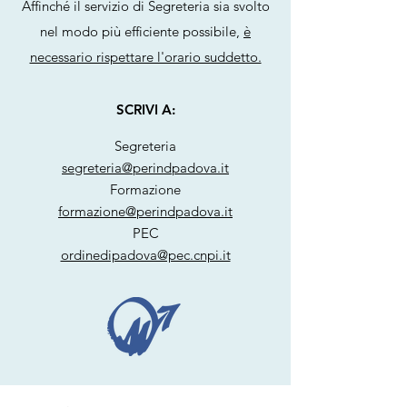
Affinché il servizio di Segreteria sia svolto
nel modo più efficiente possibile,
è
necessario rispettare l'orario suddetto.
SCRIVI A:
Segreteria
segreteria@perindpadova.it
Formazione
formazione@perindpadova.it
PEC
ordinedipadova@pec.cnpi.it