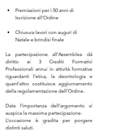
Premiazioni per i 50 anni di 
Iscrizione all’Ordine
Chiusura lavori con auguri di 
Natale e brindisi finale
La partecipazione all’Assemblea dà 
diritto ai 3 Crediti Formativi 
Professionali annui in attività formative 
riguardanti l’etica, la deontologia e 
quant’altro costituisce aggiornamento 
della regolamentazione dell’Ordine.
Data l’importanza dell’argomento si 
auspica la massima partecipazione.
L’occasione è gradita per porgere 
distinti saluti.