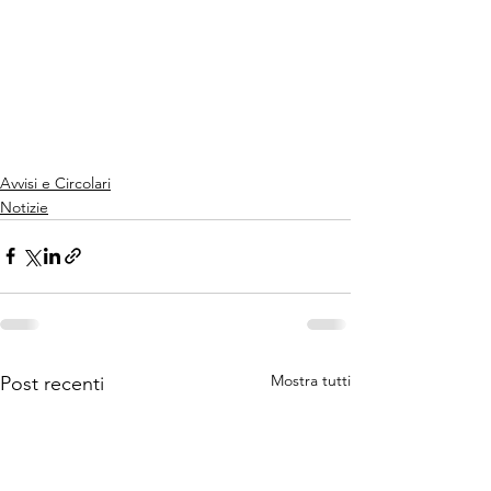
Avvisi e Circolari
Notizie
Mostra tutti
Post recenti