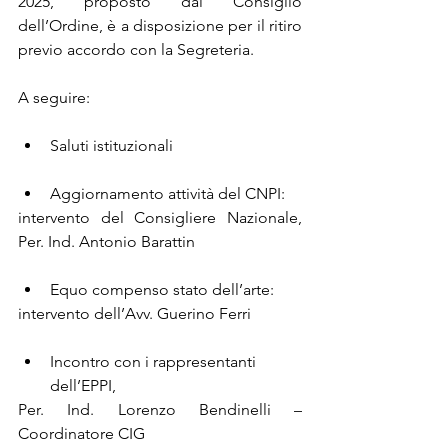
2025, proposto dal Consiglio 
dell’Ordine, è a disposizione per il ritiro 
previo accordo con la Segreteria.
A seguire:
Saluti istituzionali
Aggiornamento attività del CNPI:
intervento del Consigliere Nazionale, 
Per. Ind. Antonio Barattin
Equo compenso stato dell’arte:
intervento dell’Avv. Guerino Ferri
Incontro con i rappresentanti 
dell’EPPI,
Per. Ind. Lorenzo Bendinelli – 
Coordinatore CIG