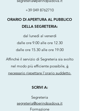
segreteria@perindpadova.it
+39 049 8762710
ORARIO DI APERTURA AL PUBBLICO
DELLA SEGRETERIA:
dal lunedì al venerdì
dalle ore 9.00 alle ore 12.30
dalle ore 15.30 alle ore 19.00
Affinché il servizio di Segreteria sia svolto
nel modo più efficiente possibile,
è
necessario rispettare l'orario suddetto.
SCRIVI A:
Segreteria
segreteria@perindpadova.it
Formazione