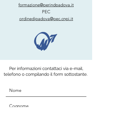
formazione@perindpadova.it
PEC
ordinedipadova@pec.cnpi.it
Per informazioni contattaci via e-mail,
telefono o compilando il form sottostante.