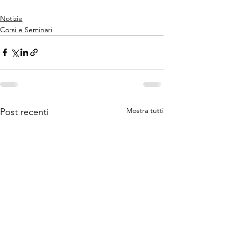
Notizie
Corsi e Seminari
Mostra tutti
Post recenti