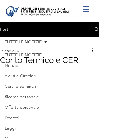
Post
TUTTE LE NOTIZIE
14 nov 2025
TUTTE LE NOTIZIE
Conto Termico e CER
Notizie
Avvisi e Circolari
Corsi e Seminari
Ricerca personale
Offerta personale
Decreti
Leggi