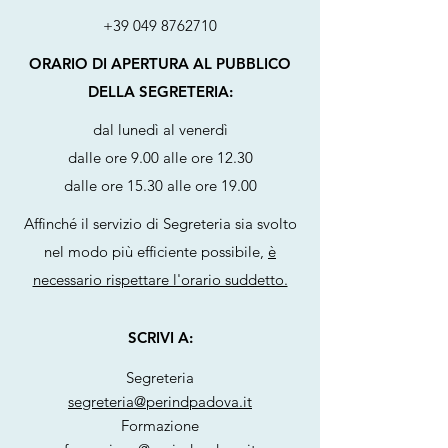
+39 049 8762710
ORARIO DI APERTURA AL PUBBLICO
DELLA SEGRETERIA:
dal lunedì al venerdì
dalle ore 9.00 alle ore 12.30
dalle ore 15.30 alle ore 19.00
Affinché il servizio di Segreteria sia svolto
nel modo più efficiente possibile,
è
necessario rispettare l'orario suddetto.
SCRIVI A:
Segreteria
segreteria@perindpadova.it
Formazione