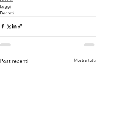
Leggi
Decreti
Mostra tutti
Post recenti