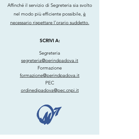
Affinché il servizio di Segreteria sia svolto
nel modo più efficiente possibile,
è
necessario rispettare l'orario suddetto.
SCRIVI A:
Segreteria
segreteria@perindpadova.it
Formazione
formazione@perindpadova.it
PEC
ordinedipadova@pec.cnpi.it