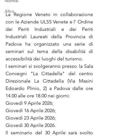
Norme
Altro
La Regione Veneto in collaborazione 
con le Aziende ULSS Venete e l' Ordine 
dei Periti Industriali e dei Periti 
Industriali Laureati della Provincia di 
Padova ha organizzato una serie di 
seminari sul tema della disabilità di 
accessibilità dei luoghi del turismo.
I seminari si svolgeranno presso la Sala 
Convegni "La Cittadella" del centro 
Direzionale La Cittadella (Via Masini 
Edoardo Plinio, 2) a Padova dalle ore 
14.00 alle ore 18.00 nei giorni:
Giovedì 9 Aprile 2026;
Giovedì 16 Aprile 2026;
Giovedì 23 Aprile 2026;
Giovedì 30 Aprile 2026.
Il seminario del 30 Aprile sarà svolto 