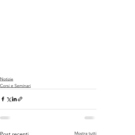
Notizie
Corsi e Seminari
Mostra tutti
Post recenti